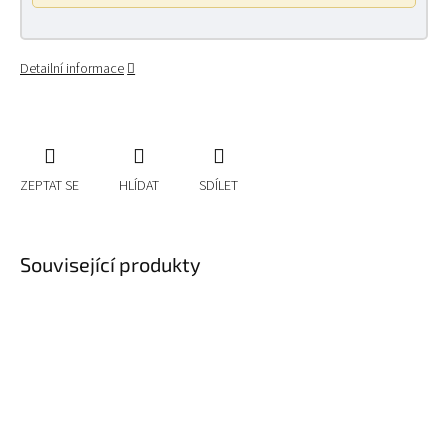
Detailní informace
ZEPTAT SE
HLÍDAT
SDÍLET
Související produkty