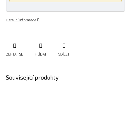
Detailní informace
ZEPTAT SE
HLÍDAT
SDÍLET
Související produkty