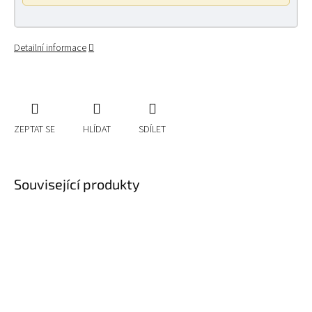
Detailní informace
ZEPTAT SE
HLÍDAT
SDÍLET
Související produkty