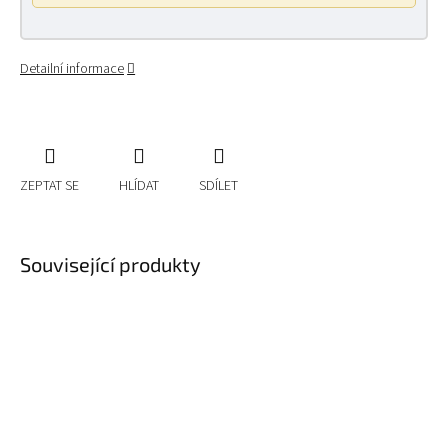
Detailní informace
ZEPTAT SE
HLÍDAT
SDÍLET
Související produkty