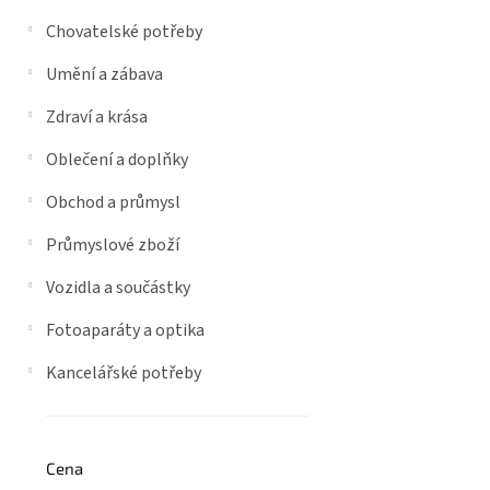
Chovatelské potřeby
Umění a zábava
Zdraví a krása
Oblečení a doplňky
Obchod a průmysl
Průmyslové zboží
Vozidla a součástky
Fotoaparáty a optika
Kancelářské potřeby
Cena