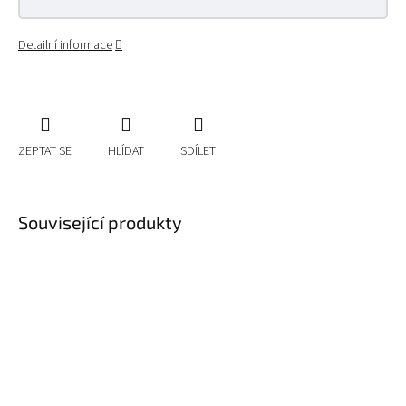
Detailní informace
ZEPTAT SE
HLÍDAT
SDÍLET
Související produkty