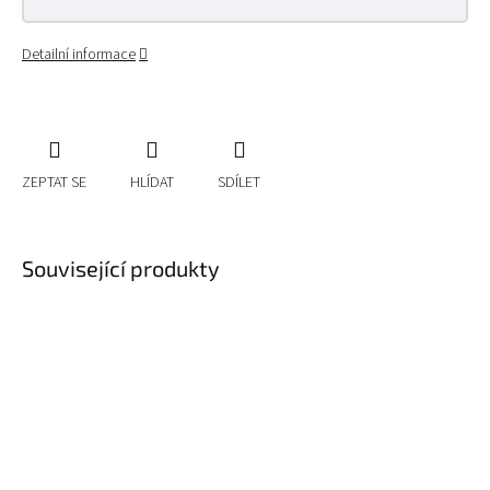
Detailní informace
ZEPTAT SE
HLÍDAT
SDÍLET
Související produkty