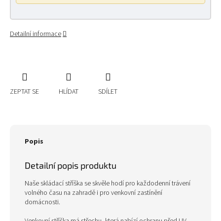
Detailní informace
ZEPTAT SE
HLÍDAT
SDÍLET
Popis
Detailní popis produktu
Naše skládací stříška se skvěle hodí pro každodenní trávení
volného času na zahradě i pro venkovní zastínění
domácnosti.