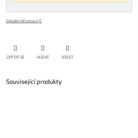
Detailní informace
ZEPTAT SE
HLÍDAT
SDÍLET
Související produkty