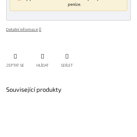
peníze.
Detailní informace
ZEPTAT SE
HLÍDAT
SDÍLET
Související produkty