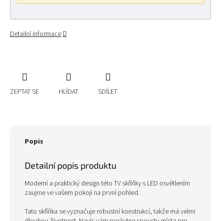
Detailní informace
ZEPTAT SE
HLÍDAT
SDÍLET
Popis
Detailní popis produktu
Moderní a praktický design této TV skříňky s LED osvětlením
zaujme ve vašem pokoji na první pohled.
Tato skříňka se vyznačuje robustní konstrukcí, takže má velmi