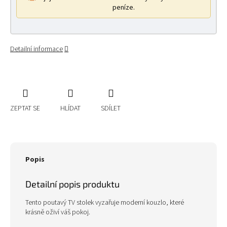
peníze.
Detailní informace
ZEPTAT SE
HLÍDAT
SDÍLET
Popis
Detailní popis produktu
Tento poutavý TV stolek vyzařuje moderní kouzlo, které
krásně oživí váš pokoj.