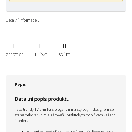
Detailní informace
ZEPTAT SE
HLÍDAT
SDÍLET
Popis
Detailní popis produktu
Tato trendy TV skříňka s elegantním a stylovým designem se
stane dekorativním a zároveň i praktickým doplňkem vašeho
interiéru.