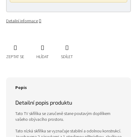
Detailní informace
ZEPTAT SE
HLÍDAT
SDÍLET
Popis
Detailní popis produktu
Tato TV skříňka se zaručeně stane poutavým doplňkem
vašeho obývacího prostoru.
Tato nízká skříňka se vyznačuje stabilní a odolnou konstrukcí.