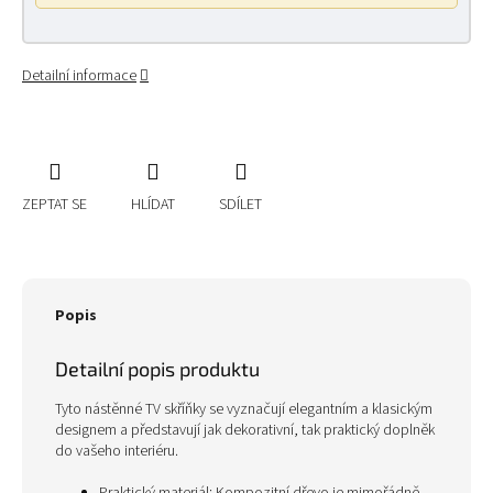
Detailní informace
ZEPTAT SE
HLÍDAT
SDÍLET
Popis
Detailní popis produktu
Tyto nástěnné TV skříňky se vyznačují elegantním a klasickým
designem a představují jak dekorativní, tak praktický doplněk
do vašeho interiéru.