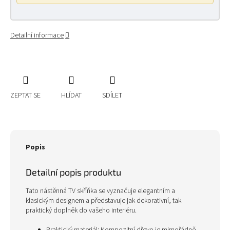
Detailní informace
ZEPTAT SE
HLÍDAT
SDÍLET
Popis
Detailní popis produktu
Tato nástěnná TV skříňka se vyznačuje elegantním a
klasickým designem a představuje jak dekorativní, tak
praktický doplněk do vašeho interiéru.