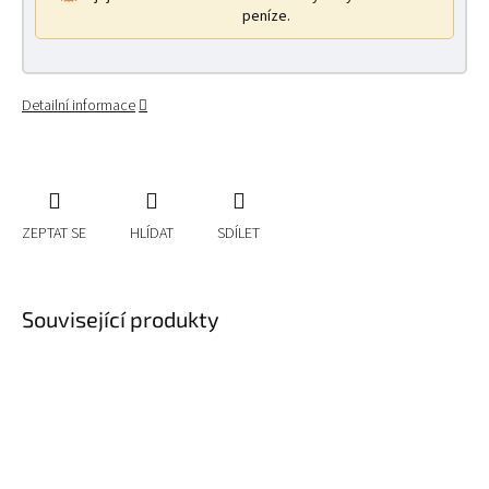
peníze.
Detailní informace
ZEPTAT SE
HLÍDAT
SDÍLET
Související produkty