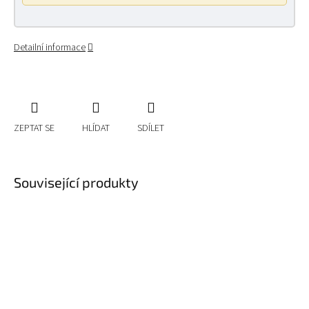
Detailní informace
ZEPTAT SE
HLÍDAT
SDÍLET
Související produkty