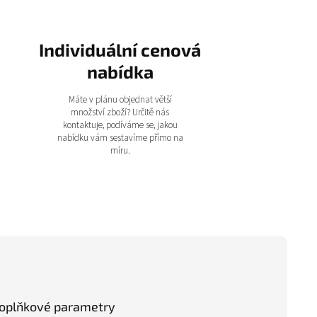
Individuální cenová
nabídka
Máte v plánu objednat větší
množství zboží? Určitě nás
kontaktuje, podíváme se, jakou
nabídku vám sestavíme přímo na
míru.
oplňkové parametry