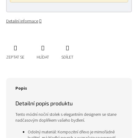
Detailní informace
ZEPTAT SE
HLÍDAT
SDÍLET
Popis
Detailní popis produktu
Tento módní noční stolek s elegantním designem se stane
nadčasovým doplňkem vašeho bydlení.
Odolný materiál: Kompozitní dřevo je mimořádně