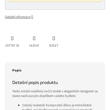
Detailní informace
ZEPTAT SE
HLÍDAT
SDÍLET
Popis
Detailní popis produktu
Tento módní nástěnný noční stolek s elegantním designem se
stane nadčasovým doplňkem vašeho bydlení.
Odolný materiál: Kompozitní dřevo je mimořádně