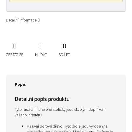
Detailní informace
ZEPTAT SE
HLÍDAT
SDÍLET
Popis
Detailní popis produktu
Tyto rustikální dřevěné stoličky jsou skvělým doplňkem
vašeho interiéru!
Masivní borové dřevo: Tyto židle jsou vyrobeny z