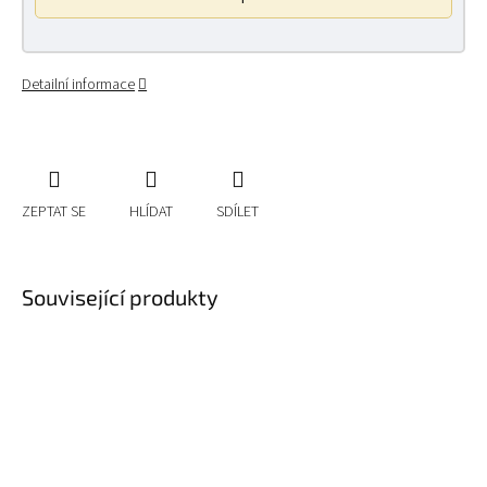
Detailní informace
ZEPTAT SE
HLÍDAT
SDÍLET
Související produkty