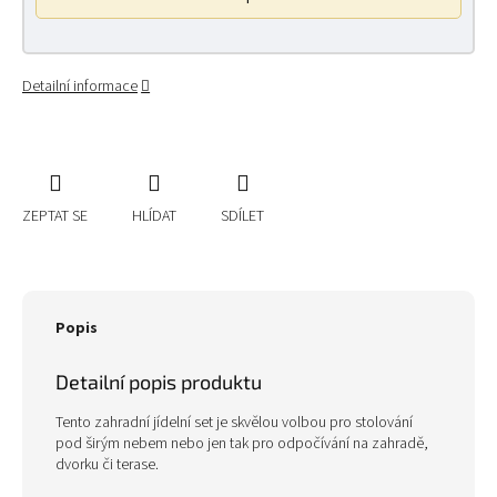
Detailní informace
ZEPTAT SE
HLÍDAT
SDÍLET
Popis
Detailní popis produktu
Tento zahradní jídelní set je skvělou volbou pro stolování
pod širým nebem nebo jen tak pro odpočívání na zahradě,
dvorku či terase.