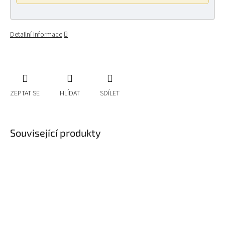
Detailní informace
ZEPTAT SE
HLÍDAT
SDÍLET
Související produkty