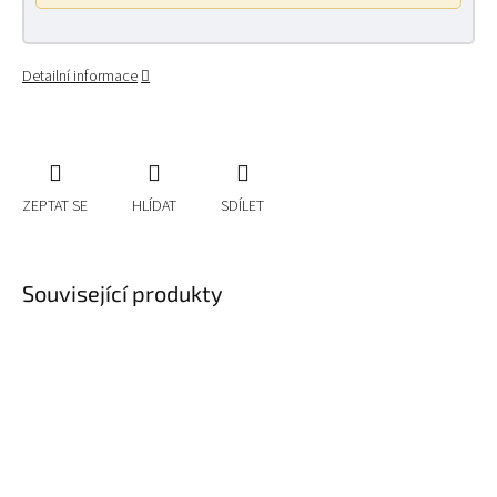
Detailní informace
ZEPTAT SE
HLÍDAT
SDÍLET
Související produkty