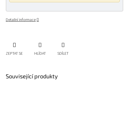
Detailní informace
ZEPTAT SE
HLÍDAT
SDÍLET
Související produkty