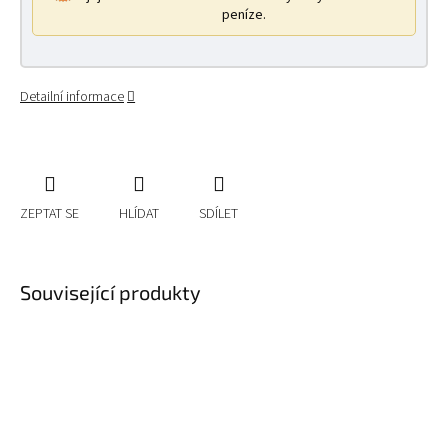
peníze.
Detailní informace
ZEPTAT SE
HLÍDAT
SDÍLET
Související produkty