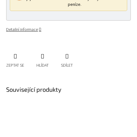
peníze.
Detailní informace
ZEPTAT SE
HLÍDAT
SDÍLET
Související produkty