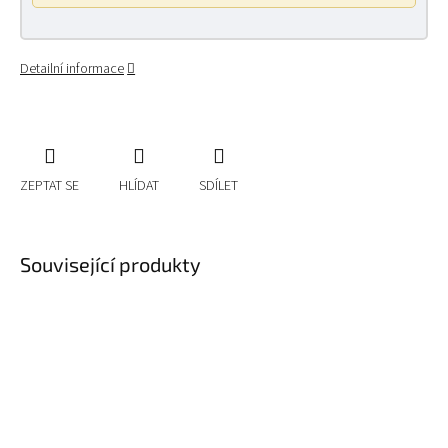
Detailní informace
ZEPTAT SE
HLÍDAT
SDÍLET
Související produkty