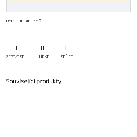
Detailní informace
ZEPTAT SE
HLÍDAT
SDÍLET
Související produkty