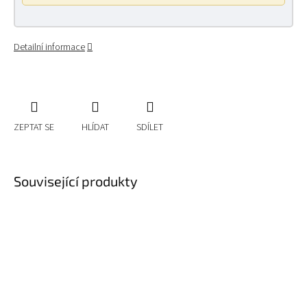
Detailní informace
ZEPTAT SE
HLÍDAT
SDÍLET
Související produkty