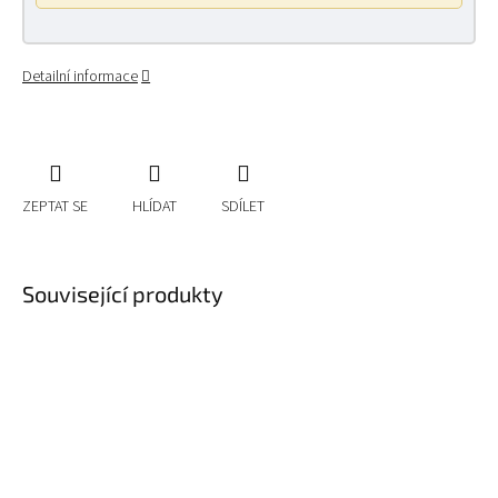
Detailní informace
ZEPTAT SE
HLÍDAT
SDÍLET
Související produkty