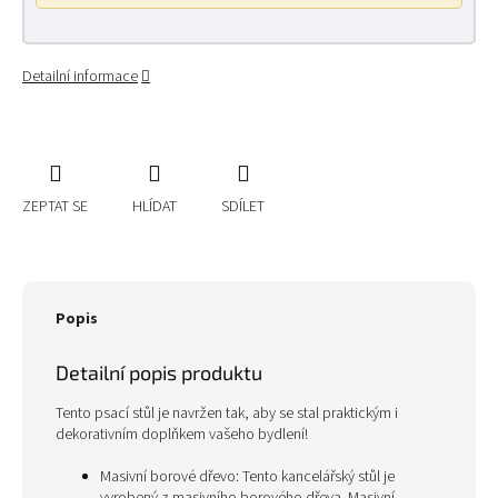
Detailní informace
ZEPTAT SE
HLÍDAT
SDÍLET
Popis
Detailní popis produktu
Tento psací stůl je navržen tak, aby se stal praktickým i
dekorativním doplňkem vašeho bydlení!
Masivní borové dřevo: Tento kancelářský stůl je