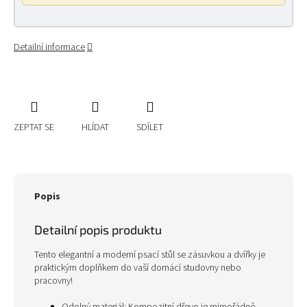
Detailní informace
ZEPTAT SE
HLÍDAT
SDÍLET
Popis
Detailní popis produktu
Tento elegantní a moderní psací stůl se zásuvkou a dvířky je
praktickým doplňkem do vaší domácí studovny nebo
pracovny!