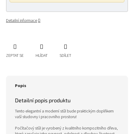
Detailní informace
ZEPTAT SE
HLÍDAT
SDÍLET
Popis
Detailní popis produktu
Tento elegantní a moderní stůl bude praktickým doplňkem
vaší studovny i pracovního prostoru!
Počítačový stůl je vyrobený z kvalitního kompozitního dřeva,