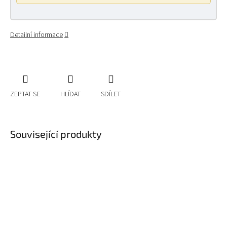
Detailní informace
ZEPTAT SE
HLÍDAT
SDÍLET
Související produkty