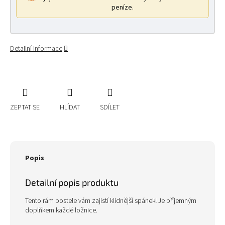
peníze.
Detailní informace
ZEPTAT SE
HLÍDAT
SDÍLET
Popis
Detailní popis produktu
Tento rám postele vám zajistí klidnější spánek! Je příjemným
doplňkem každé ložnice.