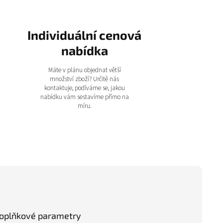
Individuální cenová
nabídka
Máte v plánu objednat větší
množství zboží? Určitě nás
kontaktuje, podíváme se, jakou
nabídku vám sestavíme přímo na
míru.
oplňkové parametry