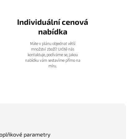
Individuální cenová
nabídka
Máte v plánu objednat větší
množství zboží? Určitě nás
kontaktuje, podíváme se, jakou
nabídku vám sestavíme přímo na
míru.
oplňkové parametry