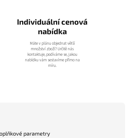
Individuální cenová
nabídka
Máte v plánu objednat větší
množství zboží? Určitě nás
kontaktuje, podíváme se, jakou
nabídku vám sestavíme přímo na
míru.
oplňkové parametry