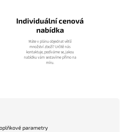
Individuální cenová
nabídka
Máte v plánu objednat větší
množství zboží? Určitě nás
kontaktuje, podíváme se, jakou
nabídku vám sestavíme přímo na
míru.
oplňkové parametry