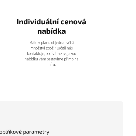
Individuální cenová
nabídka
Máte v plánu objednat větší
množství zboží? Určitě nás
kontaktuje, podíváme se, jakou
nabídku vám sestavíme přímo na
míru.
oplňkové parametry