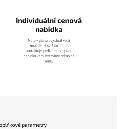
Individuální cenová
nabídka
Máte v plánu objednat větší
množství zboží? Určitě nás
kontaktuje, podíváme se, jakou
nabídku vám sestavíme přímo na
míru.
oplňkové parametry