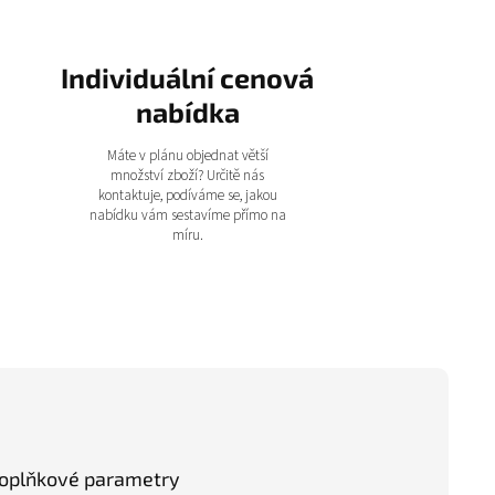
Individuální cenová
nabídka
Máte v plánu objednat větší
množství zboží? Určitě nás
kontaktuje, podíváme se, jakou
nabídku vám sestavíme přímo na
míru.
oplňkové parametry