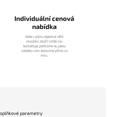
Individuální cenová
nabídka
Máte v plánu objednat větší
množství zboží? Určitě nás
kontaktuje, podíváme se, jakou
nabídku vám sestavíme přímo na
míru.
oplňkové parametry