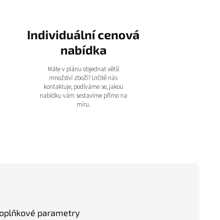
Individuální cenová
nabídka
Máte v plánu objednat větší
množství zboží? Určitě nás
kontaktuje, podíváme se, jakou
nabídku vám sestavíme přímo na
míru.
oplňkové parametry