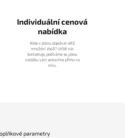
Individuální cenová
nabídka
Máte v plánu objednat větší
množství zboží? Určitě nás
kontaktuje, podíváme se, jakou
nabídku vám sestavíme přímo na
míru.
oplňkové parametry