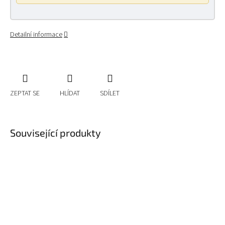
Detailní informace
ZEPTAT SE
HLÍDAT
SDÍLET
Související produkty