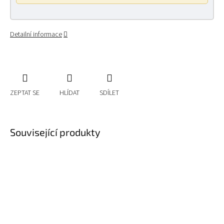
Detailní informace
ZEPTAT SE
HLÍDAT
SDÍLET
Související produkty